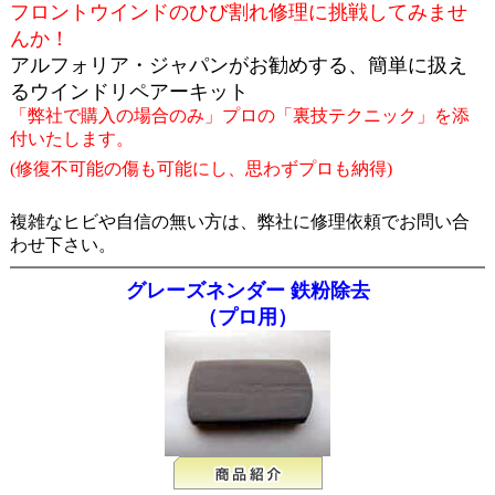
フロントウインドのひび割れ修理に挑戦してみませ
んか！
アルフォリア・ジャパンがお勧めする、簡単に扱え
るウインドリペアーキット
「弊社で購入の場合のみ」プロの「裏技テクニック」を添
付いたします。
(修復不可能の傷も可能にし、思わずプロも納得)
複雑なヒビや自信の無い方は、弊社に修理依頼でお問い合
わせ下さい。
グレーズネンダー 鉄粉除去
（プロ用）