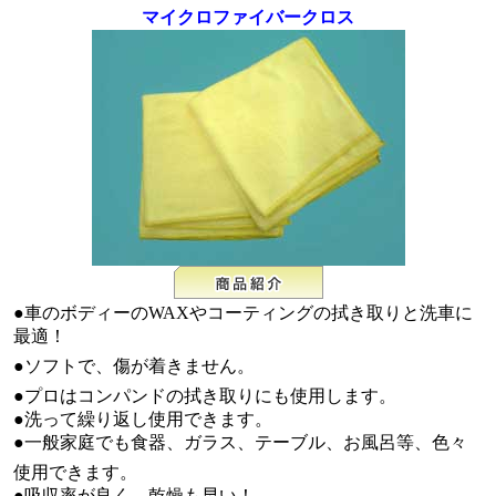
マイクロファイバークロス
●車のボディーのWAXやコーティングの拭き取りと洗車に
最適！
●ソフトで、傷が着きません。
●プロはコンパンドの拭き取りにも使用します。
●洗って繰り返し使用できます。
●一般家庭でも食器、ガラス、テーブル、お風呂等、色々
使用できます。
●吸収率が良く、乾燥も早い！