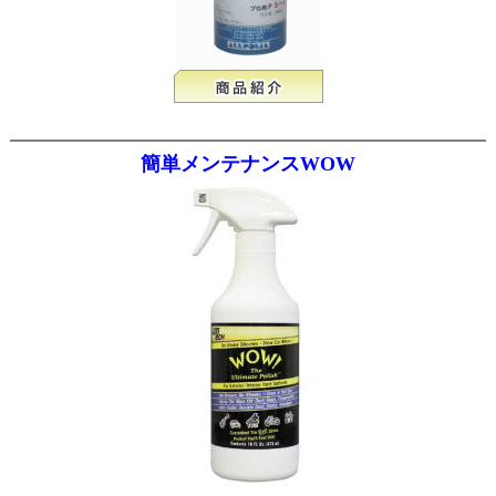
簡単メンテナンスWOW