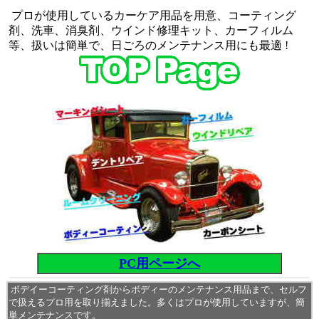
プロが使用しているカーケア用品を用意、コーティング
剤、洗車、消臭剤、ウインド修理キット、カーフィルム
等、扱いは簡単で、日ごろのメンテナンス用にも最適 !
PC用ページへ
ボデイーコーティング剤からボディーのメンテナンス用品まで、セルフ
で扱えるプロ用を取り揃えました。多くはプロが使用していますが、簡
単メンテナンスです。