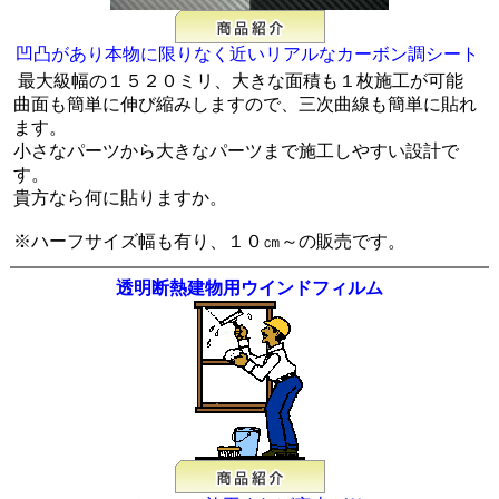
凹凸があり本物に限りなく近いリアルなカーボン調シート
最大級幅の１５２０ミリ
、大きな面積も１枚施工が可能
曲面も簡単に伸び縮みしますので、三次曲線も簡単に貼れ
ます。
小さなパーツから大きなパーツまで施工しやすい設計で
す。
貴方なら何に貼りますか。
※ハーフサイズ幅も有り、１０㎝～の販売です。
透明断熱建物用ウインドフィルム