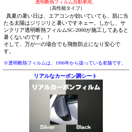
透明断熱フィルム自動車用。
（高性能タイプ）
真夏の暑い日は、エアコンが効いていても、肌に当
たる太陽はジリジリと暑いですネェー。しかし、サ
ンクリア透明断熱フィルムSC-2000が施工してあると
暑くないのです。！
そして、万が一の場合でも飛散防止になり安心で
す。
※透明断熱フィルムは、1996年から扱っている老舗です。
リアルなカーボン調シート