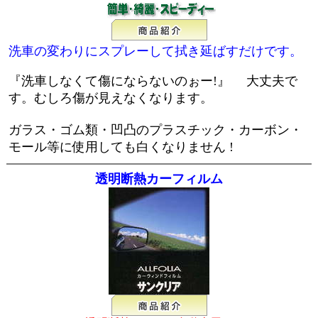
洗車の変わりにスプレーして拭き延ばすだけです。
『洗車しなくて傷にならないのぉー!』 大丈夫で
す。むしろ傷が見えなくなります。
ガラス・ゴム類・凹凸のプラスチック・カーボン・
モール等に使用しても白くなりません !
透明断熱カーフィルム