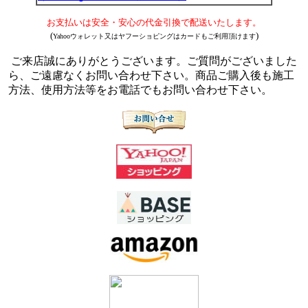
お支払いは安全・安心の代金引換で配送いたします。
(
)
Yahooウォレット又はヤフーショピングはカードもご利用頂けます
ご来店誠にありがとうございます。ご質問がございました
ら、ご遠慮なくお問い合わせ下さい。商品ご購入後も施工
方法、使用方法等をお電話でもお問い合わせ下さい。